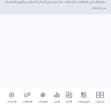
ملحوظة في البطولات المحلية، مما يعزز روح العمل الجماعي والروح الرياضية
بين لاعبيه.
المباريات
الفيديوهات
الأخبار
الترتيب
التوقعات
الإنتقالات
الإعدادات