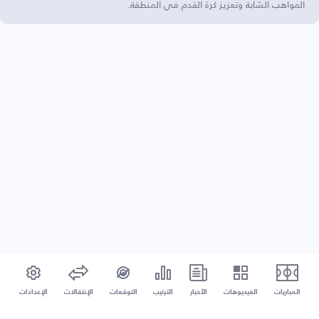
المواهب الشابة وتعزيز كرة القدم في المنطقة.
المباريات
الفيديوهات
الأخبار
الترتيب
التوقعات
الإنتقالات
الإعدادات