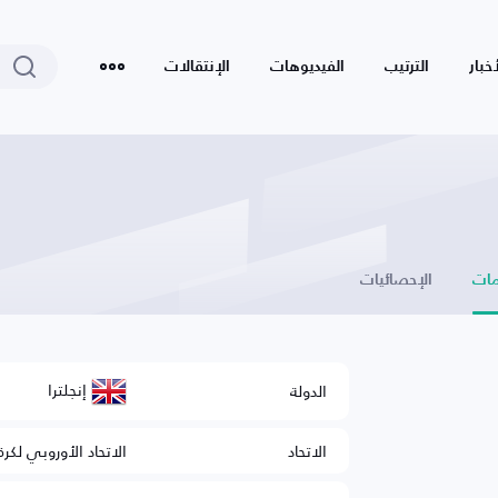
أخبار
الترتيب
الفيديوهات
الإنتقالات
ات
الإحصائيات
إنجلترا
الدولة
الاتحاد
الاتحاد الأوروبي لكرة