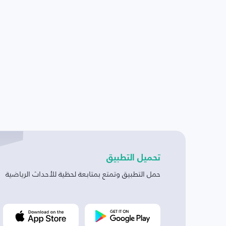
تحميل التطبيق
حمل التطبيق وتمتع بمتابعة لحظية للأحداث الرياضية