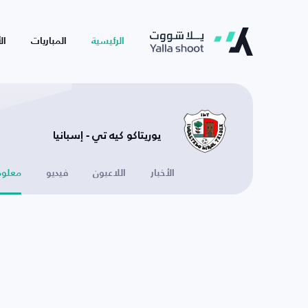
الرئيسية
المباريات
ال
يوريتاكو كيه تي - إسبانيا
الأخبار
اللاعبون
فيديو
معلوم