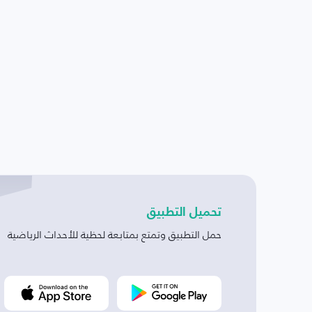
تحميل التطبيق
حمل التطبيق وتمتع بمتابعة لحظية للأحداث الرياضية