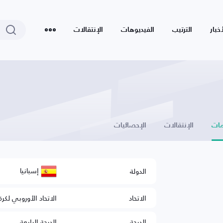
أخبار
الترتيب
الفيديوهات
الإنتقالات
ات
الإنتقالات
الإحصائيات
إسبانيا
الدولة
الاتحاد
الاتحاد الأوروبي لكرة
الدرجة
الدرجة الرابعة