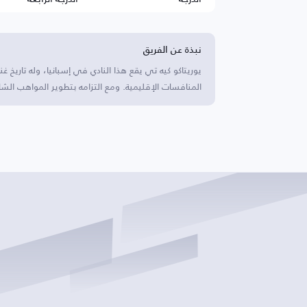
نبذة عن الفريق
يوريتاكو كيه تي يقع هذا النادي في إسبانيا، وله تاريخ
المنافسات الإقليمية. ومع التزامه بتطوير المواهب الشابة