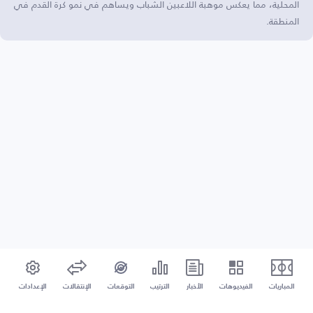
المحلية، مما يعكس موهبة اللاعبين الشباب ويساهم في نمو كرة القدم في
المنطقة.
المباريات
الفيديوهات
الأخبار
الترتيب
التوقعات
الإنتقالات
الإعدادات