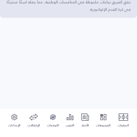
حقق الفريق نجاحات ملحوظة في المنافسات الوطنية، مما جعله اسمًا محترمًا
في كرة القدم الإكوادورية.
المباريات
الفيديوهات
الأخبار
الترتيب
التوقعات
الإنتقالات
الإعدادات