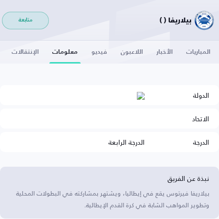
بيلاريفا ( )
متابعة
المباريات
الأخبار
اللاعبون
فيديو
معلومات
الإنتقالات
الدولة
الاتحاد
الدرجة
الدرجة الرابعة
نبذة عن الفريق
بيلاريفا فيرتوس يقع في إيطاليا، ويشتهر بمشاركته في البطولات المحلية
وتطوير المواهب الشابة في كرة القدم الإيطالية.