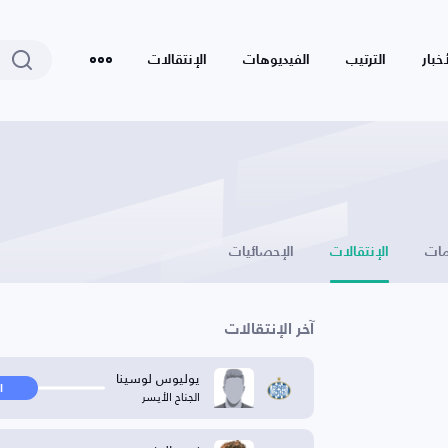
أخبار
الترتيب
الفيديوهات
الإنتقالات
ات
الإنتقالات
الإحصائيات
آخر الإنتقالات
يوليوس لوسينا
ا
الجناح الأيسر