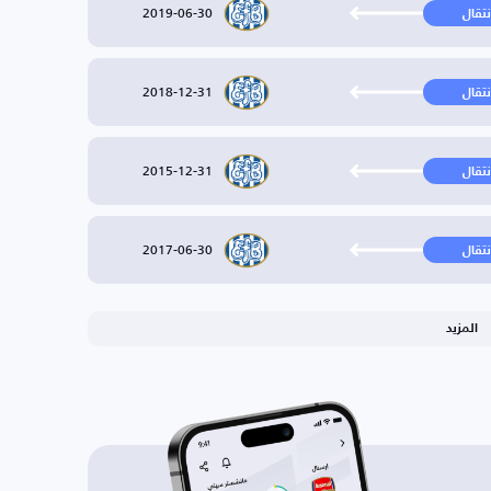
2019-06-30
نتقال
2018-12-31
نتقال
2015-12-31
نتقال
2017-06-30
نتقال
المزيد