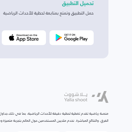
تحميل التطبيق
حمل التطبيق وتمتع بمتابعة لحظية للأحداث الرياضية
منصة رياضية تقدم تغطية لحظية دقيقة للأحداث الرياضية، بما في ذلك جداول ا
الفرق، والنتائج المباشرة. نخدم ملايين المستخدمين حول العالم بتجربة متميزة