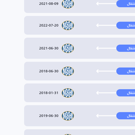
2021-08-09
نتقال
2022-07-20
نتقال
2021-06-30
نتقال
2018-06-30
نتقال
2018-01-31
نتقال
2019-06-30
نتقال