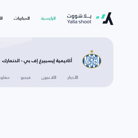
الرئيسية
المباريات
ال
أكاديمية إيسبيرغ إف بي - الدنمارك
الأخبار
اللاعبون
فيديو
معلوم