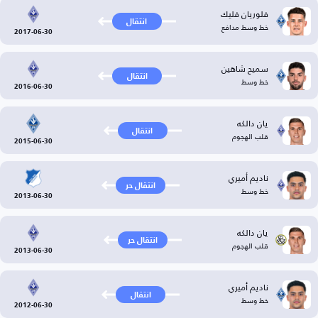
فلوريان فليك
انتقال
خط وسط مدافع
2017-06-30
سميح شاهين
انتقال
خط وسط
2016-06-30
يان دالكه
انتقال
قلب الهجوم
2015-06-30
ناديم أميري
انتقال حر
خط وسط
2013-06-30
يان دالكه
انتقال حر
قلب الهجوم
2013-06-30
ناديم أميري
انتقال
خط وسط
2012-06-30