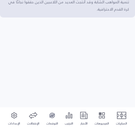
تنمية المواهب الشابة وقد أنتجت العديد من اللاعبين الذين حققوا نجاحًا في
كرة القدم الاحترافية.
المباريات
الفيديوهات
الأخبار
الترتيب
التوقعات
الإنتقالات
الإعدادات