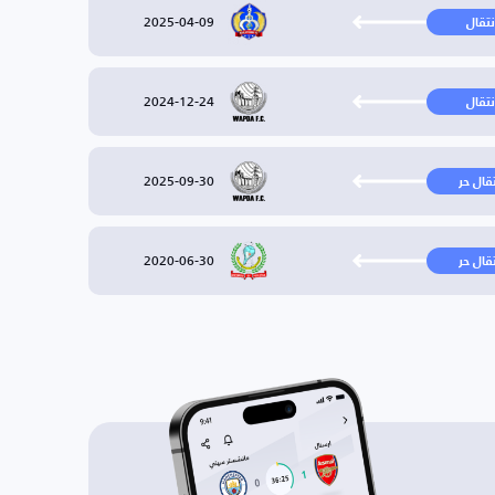
2025-04-09
نتقال
2024-12-24
نتقال
2025-09-30
تقال حر
2020-06-30
تقال حر