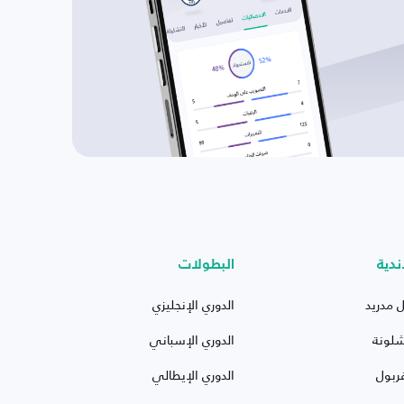
ندية
البطولات
ل مدريد
الدوري الإنجليزي
شلونة
الدوري الإسباني
ربول
الدوري الإيطالي