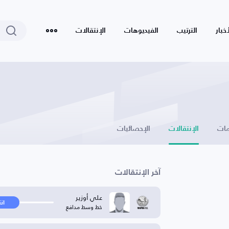
أخبار
الترتيب
الفيديوهات
الإنتقالات
ات
الإنتقالات
الإحصائيات
آخر الإنتقالات
علي أوزير
ان
خط وسط مدافع