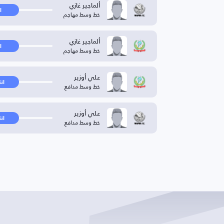
ألماجير غازي
ا
خط وسط مهاجم
ألماجير غازي
ا
خط وسط مهاجم
علي أوزير
ان
خط وسط مدافع
علي أوزير
ان
خط وسط مدافع