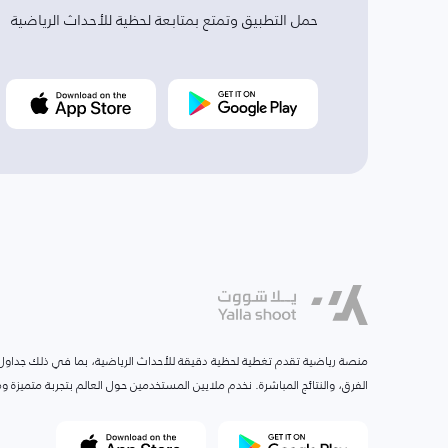
حمل التطبيق وتمتع بمتابعة لحظية للأحداث الرياضية
منصة رياضية تقدم تغطية لحظية دقيقة للأحداث الرياضية، بما في ذلك جداول ا
الفرق، والنتائج المباشرة. نخدم ملايين المستخدمين حول العالم بتجربة متميزة