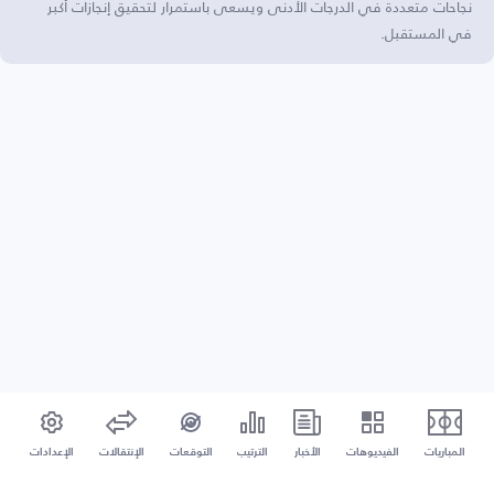
نجاحات متعددة في الدرجات الأدنى ويسعى باستمرار لتحقيق إنجازات أكبر
في المستقبل.
المباريات
الفيديوهات
الأخبار
الترتيب
التوقعات
الإنتقالات
الإعدادات