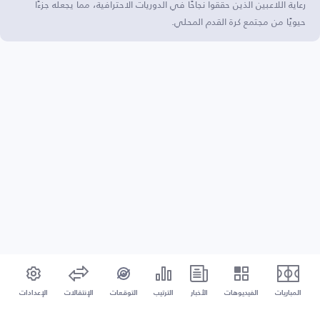
رعاية اللاعبين الذين حققوا نجاحًا في الدوريات الاحترافية، مما يجعله جزءًا
حيويًا من مجتمع كرة القدم المحلي.
المباريات
الفيديوهات
الأخبار
الترتيب
التوقعات
الإنتقالات
الإعدادات