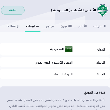
الأهلي للشباب ( السعودية )
متابعة
المباريات
الأخبار
اللاعبون
فيديو
معلومات
الإنتقالات
السعودية
الدولة
الاتحاد
الاتحاد الآسيوي لكرة القدم
الدرجة
الدرجة الرابعة
نبذة عن الفريق
الأهلي السعودي للشباب نادي كرة قدم ناشئ يقع في السعودية، يتنافس
في الدوريات الشبابية، مع تركيز على تطوير المواهب الشابة. يُعرف النادي