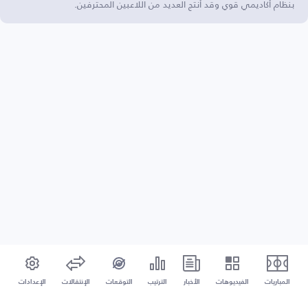
بنظام أكاديمي قوي وقد أنتج العديد من اللاعبين المحترفين.
المباريات
الفيديوهات
الأخبار
الترتيب
التوقعات
الإنتقالات
الإعدادات