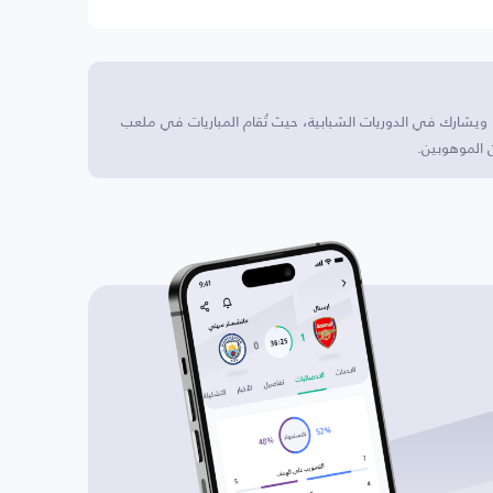
، ويشارك في الدوريات الشبابية، حيث تُقام المباريات في ملعب