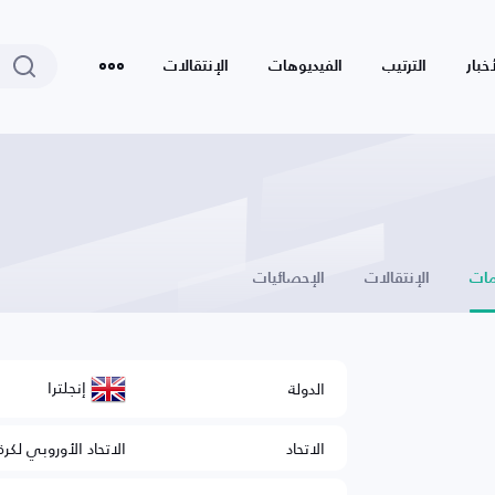
أخبار
الترتيب
الفيديوهات
الإنتقالات
ات
الإنتقالات
الإحصائيات
إنجلترا
الدولة
الاتحاد
الاتحاد الأوروبي لكرة