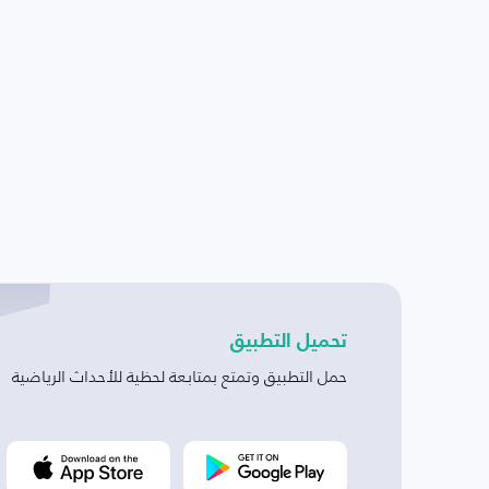
تحميل التطبيق
حمل التطبيق وتمتع بمتابعة لحظية للأحداث الرياضية