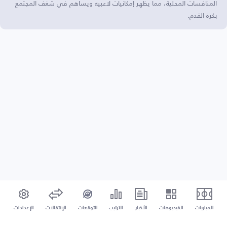
المنافسات المحلية، مما يظهر إمكانيات لاعبيه ويساهم في شغف المجتمع
بكرة القدم.
المباريات
الفيديوهات
الأخبار
الترتيب
التوقعات
الإنتقالات
الإعدادات