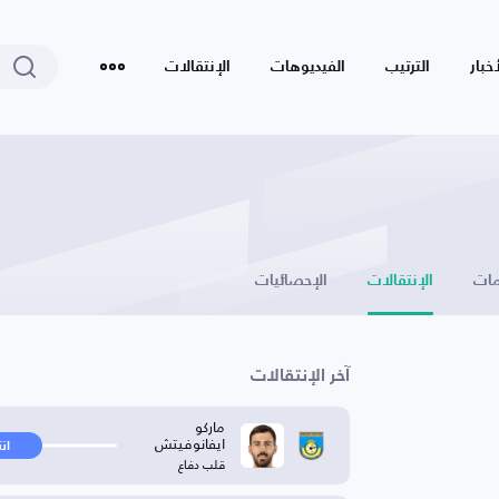
أخبار
الترتيب
الفيديوهات
الإنتقالات
ات
الإنتقالات
الإحصائيات
آخر الإنتقالات
ماركو
ايفانوفيتش
ان
قلب دفاع