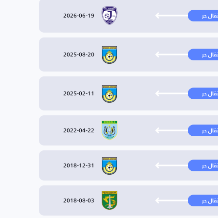
2026-06-19
تقال حر
2025-08-20
تقال حر
2025-02-11
تقال حر
2022-04-22
تقال حر
2018-12-31
تقال حر
2018-08-03
تقال حر