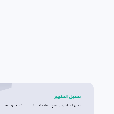
تحميل التطبيق
حمل التطبيق وتمتع بمتابعة لحظية للأحداث الرياضية