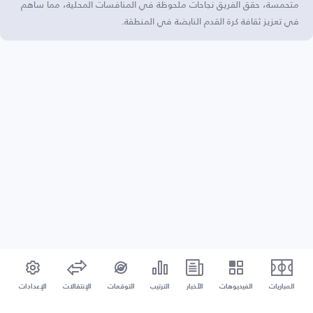
متحمسة، حقق الفريق نجاحات ملحوظة في المنافسات المحلية، مما ساهم
في تعزيز ثقافة كرة القدم النابضة في المنطقة.
المباريات
الفيديوهات
الأخبار
الترتيب
التوقعات
الإنتقالات
الإعدادات