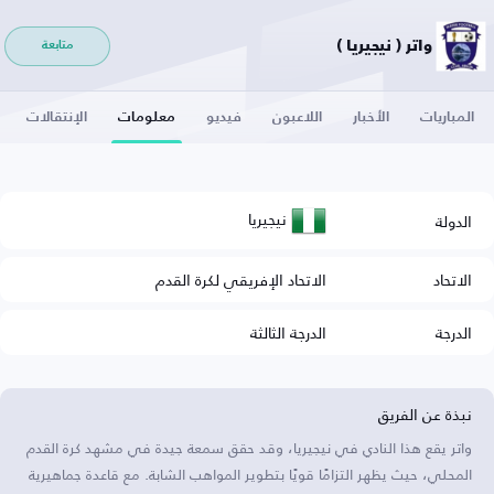
واتر ( نيجيريا )
متابعة
المباريات
الأخبار
اللاعبون
فيديو
معلومات
الإنتقالات
نيجيريا
الدولة
الاتحاد
الاتحاد الإفريقي لكرة القدم
الدرجة
الدرجة الثالثة
نبذة عن الفريق
واتر يقع هذا النادي في نيجيريا، وقد حقق سمعة جيدة في مشهد كرة القدم
المحلي، حيث يظهر التزامًا قويًا بتطوير المواهب الشابة. مع قاعدة جماهيرية