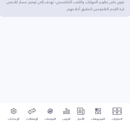
قوي على تطوير المهارات واللعب التنافسي، تهدف إلى توفير مسار للاعبي
كرة القدم الطموحين لتحقيق أحلامهم.
المباريات
الفيديوهات
الأخبار
الترتيب
التوقعات
الإنتقالات
الإعدادات