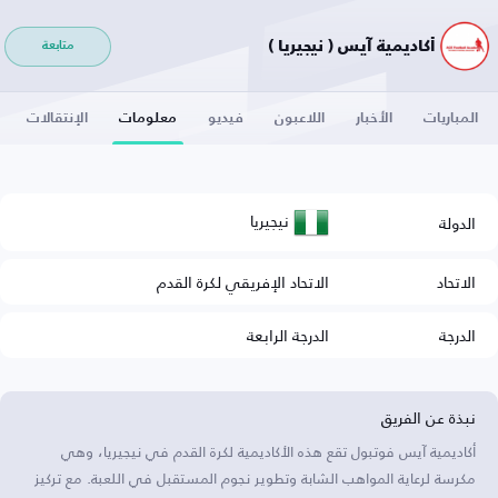
أكاديمية آيس ( نيجيريا )
متابعة
المباريات
الأخبار
اللاعبون
فيديو
معلومات
الإنتقالات
نيجيريا
الدولة
الاتحاد
الاتحاد الإفريقي لكرة القدم
الدرجة
الدرجة الرابعة
نبذة عن الفريق
أكاديمية آيس فوتبول تقع هذه الأكاديمية لكرة القدم في نيجيريا، وهي
مكرسة لرعاية المواهب الشابة وتطوير نجوم المستقبل في اللعبة. مع تركيز