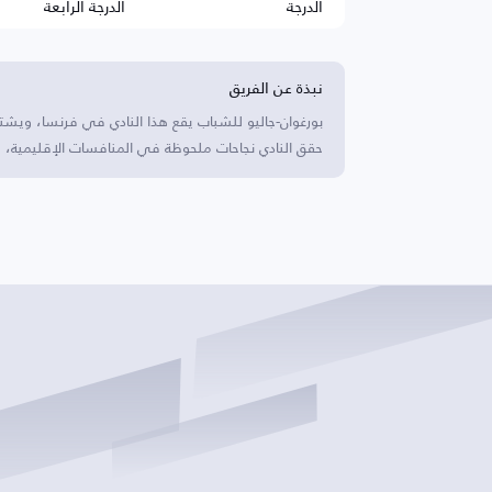
الدرجة
الدرجة الرابعة
نبذة عن الفريق
بورغوان-جاليو للشباب يقع هذا النادي في فرنسا، ويشتهر
حقق النادي نجاحات ملحوظة في المنافسات الإقليمية، مم