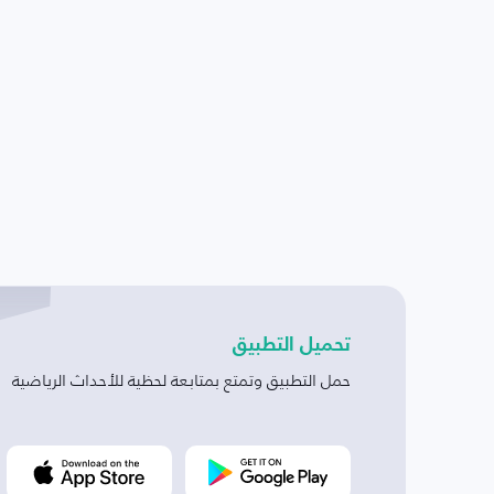
تحميل التطبيق
حمل التطبيق وتمتع بمتابعة لحظية للأحداث الرياضية