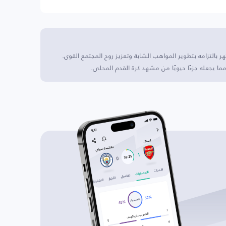
 بالتزامه بتطوير المواهب الشابة وتعزيز روح المجتمع القوي.
ا يجعله جزءًا حيويًا من مشهد كرة القدم المحلي.