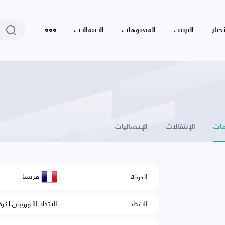
أخبار
الترتيب
الفيديوهات
الإنتقالات
ات
الإنتقالات
الإحصائيات
فرنسا
الدولة
الاتحاد
الاتحاد الأوروبي لكرة