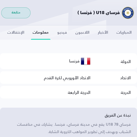
فرساي U18 ( فرنسا )
متابعة
المباريات
الأخبار
اللاعبون
فيديو
معلومات
الإنتقالات
فرنسا
الدولة
الاتحاد
الاتحاد الأوروبي لكرة القدم
الدرجة
الدرجة الرابعة
نبذة عن الفريق
فرساي 78 U18 يقع في مدينة فرساي، فرنسا. يشارك في منافسات
الشباب ويهدف إلى تطوير المواهب الكروية الشابة.