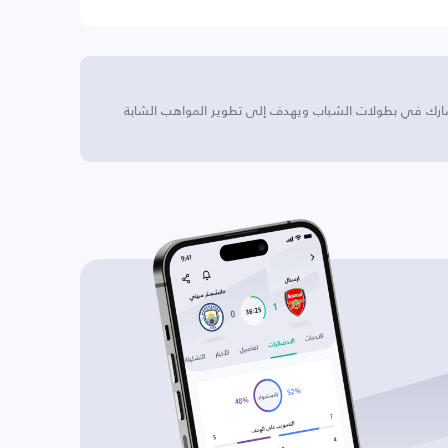
لمكسيك. يشارك في بطولات الشباب ويهدف إلى تطوير المواهب الشابة