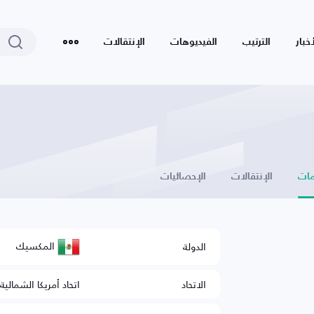
أخبار
الترتيب
الفيديوهات
الإنتقالات
ات
الإنتقالات
الإحصائيات
المكسيك
الدولة
الاتحاد
اتحاد أمريكا الشمالي