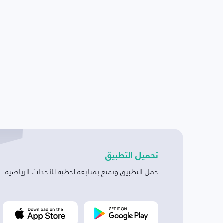
تحميل التطبيق
حمل التطبيق وتمتع بمتابعة لحظية للأحداث الرياضية