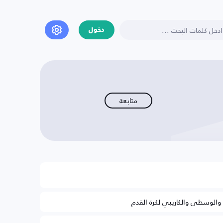
دخول
متابعة
ة والوسطى والكاريبي لكرة القدم