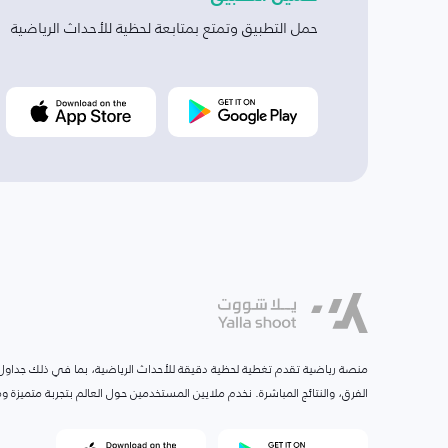
حمل التطبيق وتمتع بمتابعة لحظية للأحداث الرياضية
منصة رياضية تقدم تغطية لحظية دقيقة للأحداث الرياضية، بما في ذلك جداول ا
الفرق، والنتائج المباشرة. نخدم ملايين المستخدمين حول العالم بتجربة متميزة