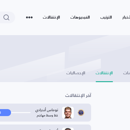
أخبار
الترتيب
الفيديوهات
الإنتقالات
ات
الإنتقالات
الإحصائيات
آخر الإنتقالات
توماس أندرادي
ا
خط وسط مهاجم