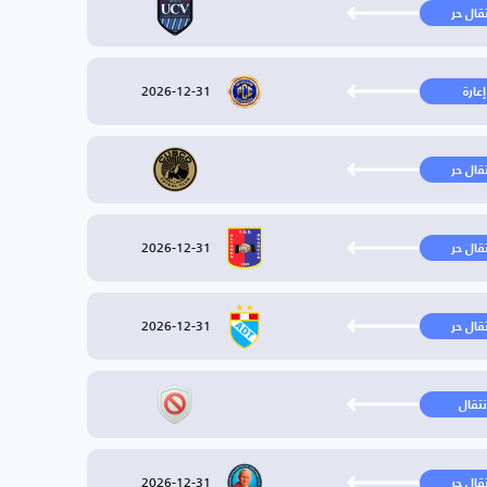
تقال حر
2026-12-31
إعارة
تقال حر
2026-12-31
تقال حر
2026-12-31
تقال حر
نتقال
2026-12-31
تقال حر