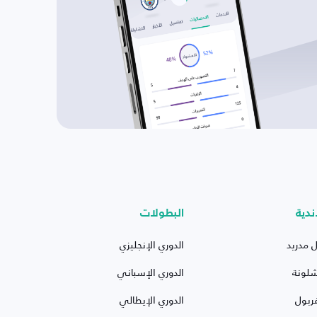
ندية
البطولات
ل مدريد
الدوري الإنجليزي
شلونة
الدوري الإسباني
ربول
الدوري الإيطالي