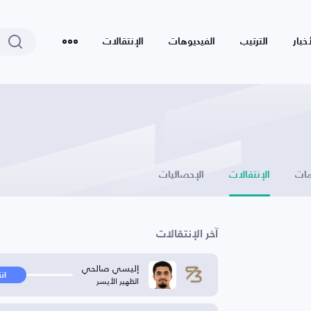
أخبار
الترتيب
الفيديوهات
الإنتقالات
ات
الإنتقالات
الإحصائيات
آخر الإنتقالات
إليسي صالحي
ان
الظهير الأيسر