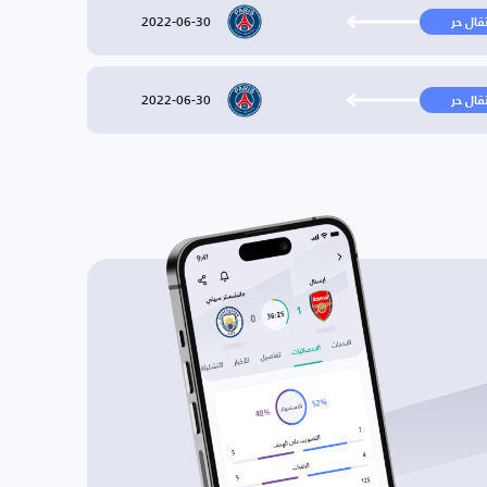
2022-06-30
تقال حر
2022-06-30
تقال حر