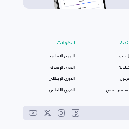
ندية
البطولات
ل مدريد
الدوري الإنجليزي
شلونة
الدوري الإسباني
ربول
الدوري الإيطالي
نشستر سيتي
الدوري الألماني