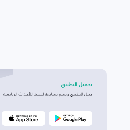
تحميل التطبيق
حمل التطبيق وتمتع بمتابعة لحظية للأحداث الرياضية