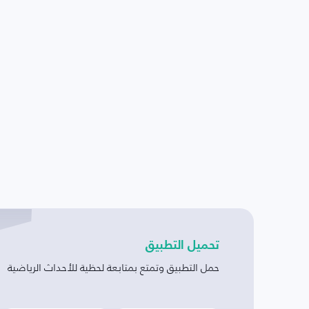
تحميل التطبيق
حمل التطبيق وتمتع بمتابعة لحظية للأحداث الرياضية