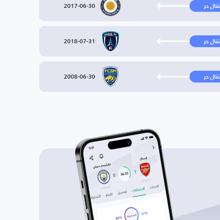
2017-06-30
تقال حر
2018-07-31
تقال حر
2008-06-30
تقال حر