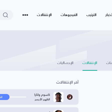
أخبار
الترتيب
الفيديوهات
الإنتقالات
ات
الإنتقالات
الإحصائيات
آخر الإنتقالات
كاسوم واتارا
ان
الظهير الأيسر