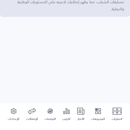
مسابقات الشباب، مما يظهر إمكانيات لاعبيه على المستويات الوطنية
والدولية.
المباريات
الفيديوهات
الأخبار
الترتيب
التوقعات
الإنتقالات
الإعدادات