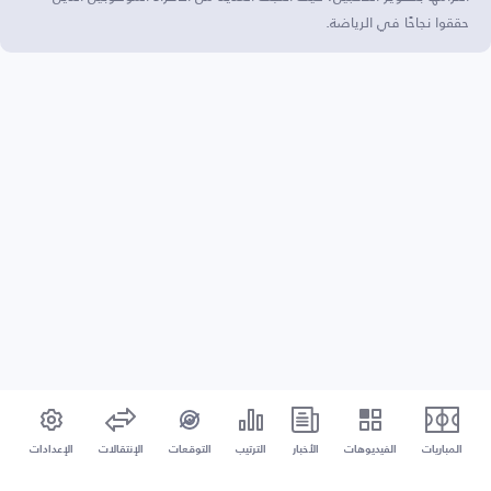
حققوا نجاحًا في الرياضة.
المباريات
الفيديوهات
الأخبار
الترتيب
التوقعات
الإنتقالات
الإعدادات