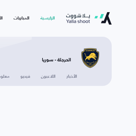
الرئيسية
المباريات
ال
الحرجلة - سوريا
الأخبار
اللاعبون
فيديو
معلوم