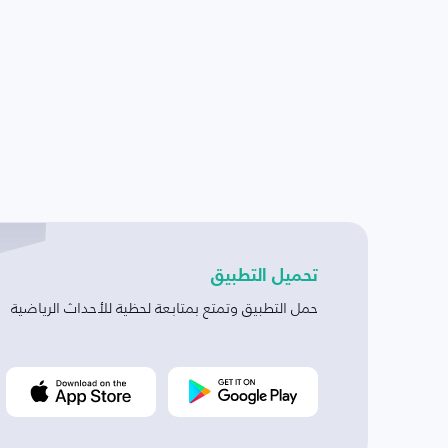
تحميل التطبيق
حمل التطبيق وتمتع بمتابعة لحظية للأحداث الرياضية