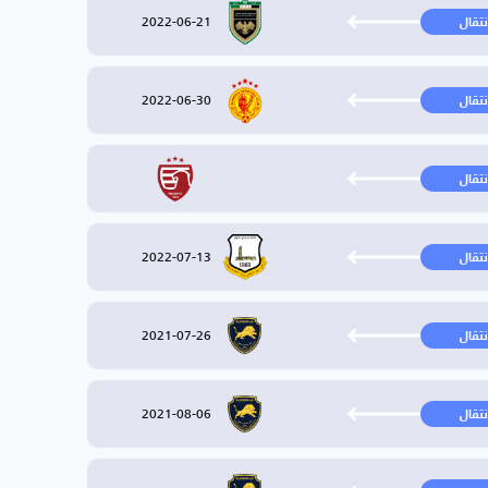
2022-06-21
نتقال
2022-06-30
نتقال
نتقال
2022-07-13
نتقال
2021-07-26
نتقال
2021-08-06
نتقال