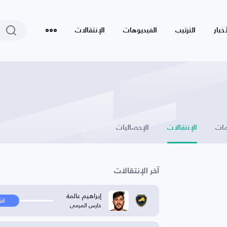
أخبار
الترتيب
الفيديوهات
الإنتقالات
ات
الإنتقالات
الإحصائيات
آخر الإنتقالات
إبراهيم عالمة
ان
حارس المرمى