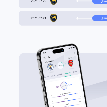
2021-07-29
نتقال
2021-07-21
نتقال