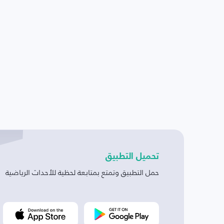
تحميل التطبيق
حمل التطبيق وتمتع بمتابعة لحظية للأحداث الرياضية