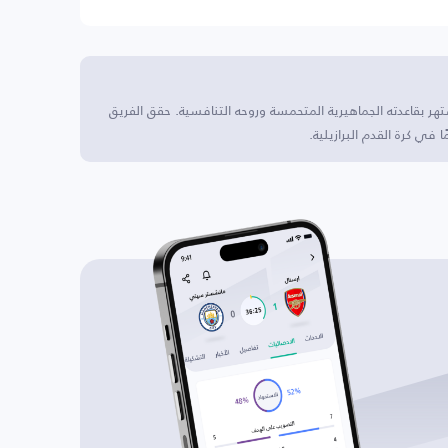
تهر بقاعدته الجماهيرية المتحمسة وروحه التنافسية. حقق الفريق
 في كرة القدم البرازيلية.