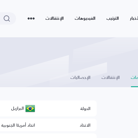
أخبار
الترتيب
الفيديوهات
الإنتقالات
ات
الإنتقالات
الإحصائيات
البرازيل
الدولة
الاتحاد
اتحاد أمريكا الجنوبية 