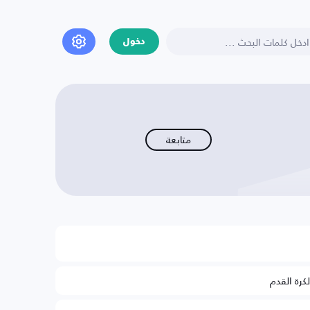
دخول
متابعة
لكرة القدم