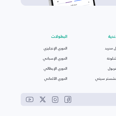
ندية
البطولات
ل مدريد
الدوري الإنجليزي
شلونة
الدوري الإسباني
ربول
الدوري الإيطالي
نشستر سيتي
الدوري الألماني