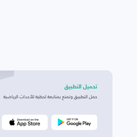
تحميل التطبيق
حمل التطبيق وتمتع بمتابعة لحظية للأحداث الرياضية