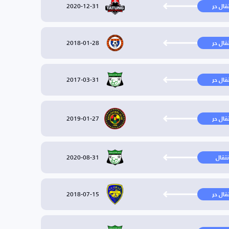
2020-12-31
تقال حر
2018-01-28
تقال حر
2017-03-31
تقال حر
2019-01-27
تقال حر
2020-08-31
نتقال
2018-07-15
تقال حر