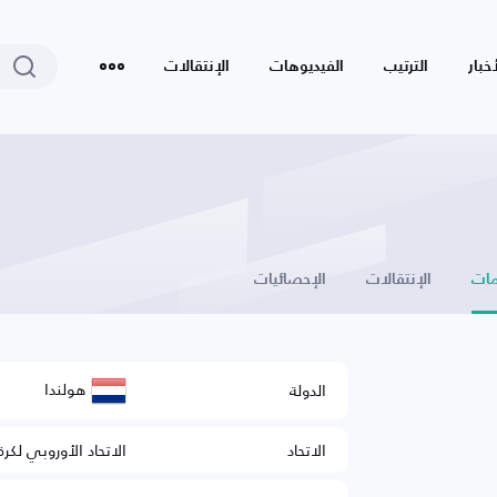
أخبار
الترتيب
الفيديوهات
الإنتقالات
ات
الإنتقالات
الإحصائيات
هولندا
الدولة
الاتحاد
الاتحاد الأوروبي لكرة