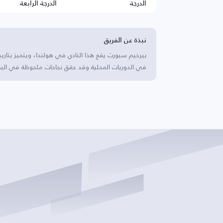
الدرجة
الدرجة الرابعة
نبذة عن الفريق
بيرخيم سبورت يقع هذا النادي في هولندا، ويتميز بتار
في الدوريات المحلية وقد حقق نجاحات ملحوظة في البطو