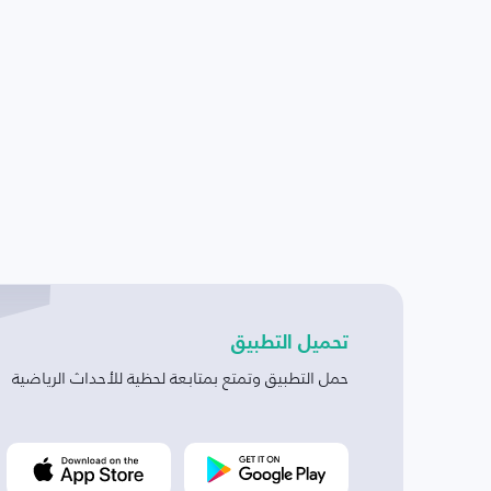
تحميل التطبيق
حمل التطبيق وتمتع بمتابعة لحظية للأحداث الرياضية