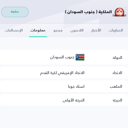
الملكية ( جنوب السودان )
متابعة
المباريات
الأخبار
اللاعبون
فيديو
معلومات
الإحصائيات
جنوب السودان
الدولة
الاتحاد
الاتحاد الإفريقي لكرة القدم
الملعب
استاد جوبا
الدرجة
الدرجة الأولى