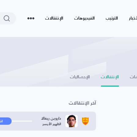
أخبار
الترتيب
الفيديوهات
الإنتقالات
ات
الإنتقالات
الإحصائيات
آخر الإنتقالات
داروين ريغالا
ان
الظهير الأيسر