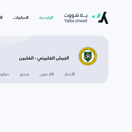
الرئيسية
المباريات
ال
الجيش الفلبيني - الفلبين
الأخبار
اللاعبون
فيديو
معلوم