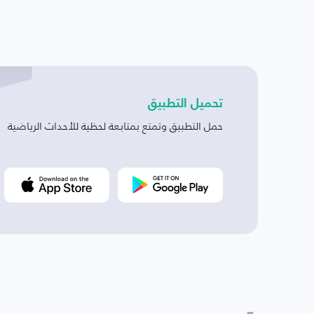
تحميل التطبيق
حمل التطبيق وتمتع بمتابعة لحظية للأحداث الرياضية