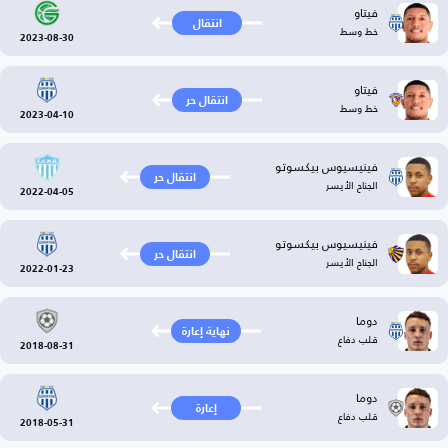
فيتاو
انتقال
خط وسط
2023-08-30
فيتاو
انتقال حر
خط وسط
2023-04-10
فينيسيوس بيكسوتو
انتقال حر
الجناح الأيسر
2022-04-05
فينيسيوس بيكسوتو
انتقال حر
الجناح الأيسر
2022-01-23
دوما
نهاية إعارة
قلب دفاع
2018-08-31
دوما
إعارة
قلب دفاع
2018-05-31