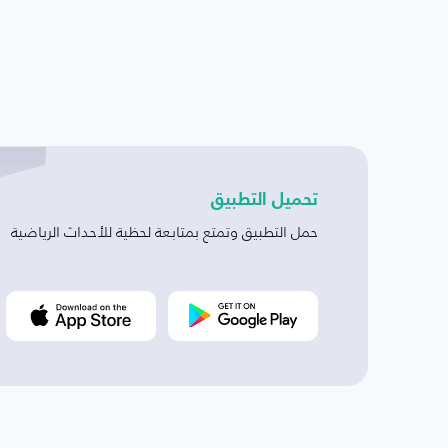
تحميل التطبيق
حمل التطبيق وتمتع بمتابعة لحظية للأحداث الرياضية