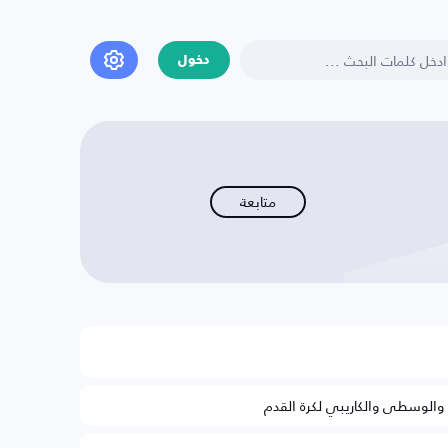
دخول
متابعة
ة والوسطى والكاريبي لكرة القدم