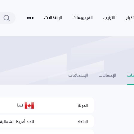
أخبار
الترتيب
الفيديوهات
الإنتقالات
ات
الإنتقالات
الإحصائيات
كندا
الدولة
الاتحاد
اتحاد أمريكا الشمالي