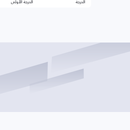
الدرجة
الدرجة الأولى