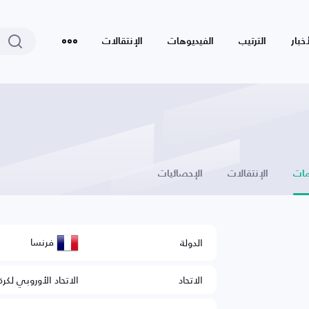
أخبار
الترتيب
الفيديوهات
الإنتقالات
ات
الإنتقالات
الإحصائيات
فرنسا
الدولة
الاتحاد
الاتحاد الأوروبي لكرة