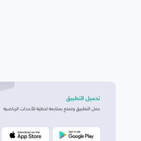
تحميل التطبيق
حمل التطبيق وتمتع بمتابعة لحظية للأحداث الرياضية