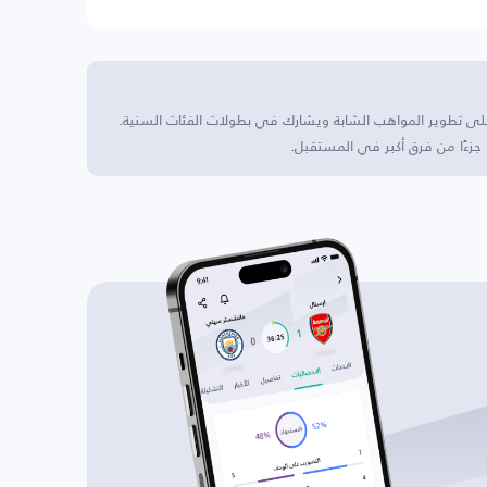
لنادي على تطوير المواهب الشابة ويشارك في بطولات الفئات السنية.
 جزءًا من فرق أكبر في المستقبل.