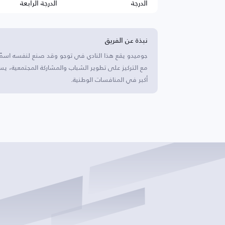
الدرجة
الدرجة الرابعة
نبذة عن الفريق
جوميدو يقع هذا النادي في توجو وقد صنع لنفسه اسمً
مع التركيز على تطوير الشباب والمشاركة المجتمعية، ي
أكبر في المنافسات الوطنية.