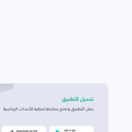
تحميل التطبيق
حمل التطبيق وتمتع بمتابعة لحظية للأحداث الرياضية