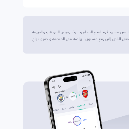
ا في مشهد كرة القدم المحلي، حيث يعرض المواهب والعزيمة.
سعى النادي إلى رفع مستوى الرياضة في المنطقة وتحقيق نجاح