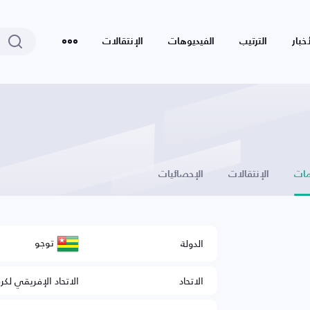
أخبار
الترتيب
الفيديوهات
الإنتقالات
ات
الإنتقالات
الإحصائيات
توجو
الدولة
الاتحاد
الاتحاد الإفريقي لكر