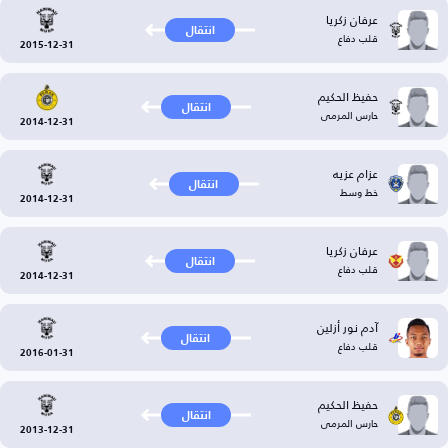
عرفان زكريا
انتقال
قلب دفاع
2015-12-31
حفيظ الحكيم
انتقال
حارس المرمى
2014-12-31
عزام عزيه
انتقال
خط وسط
2014-12-31
عرفان زكريا
انتقال
قلب دفاع
2014-12-31
آدم نور أزلين
انتقال
قلب دفاع
2016-01-31
حفيظ الحكيم
انتقال
حارس المرمى
2013-12-31