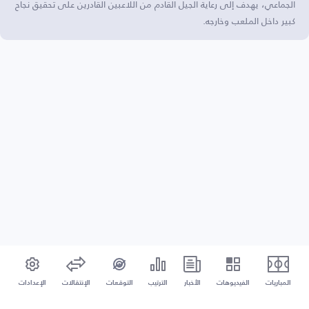
الجماعي، يهدف إلى رعاية الجيل القادم من اللاعبين القادرين على تحقيق نجاح
كبير داخل الملعب وخارجه.
المباريات
الفيديوهات
الأخبار
الترتيب
التوقعات
الإنتقالات
الإعدادات