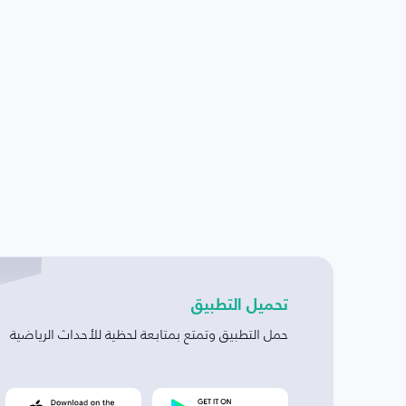
تحميل التطبيق
حمل التطبيق وتمتع بمتابعة لحظية للأحداث الرياضية