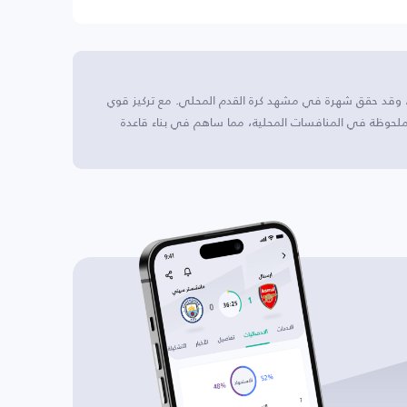
، وقد حقق شهرة في مشهد كرة القدم المحلي. مع تركيز قوي
ملحوظة في المنافسات المحلية، مما ساهم في بناء قاعدة