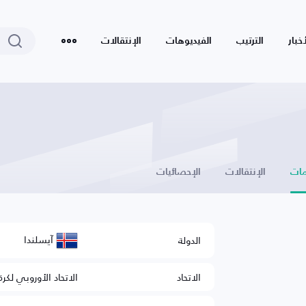
أخبار
الترتيب
الفيديوهات
الإنتقالات
ات
الإنتقالات
الإحصائيات
آيسلندا
الدولة
الاتحاد
الاتحاد الأوروبي لكرة