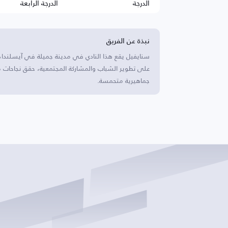
الدرجة
الدرجة الرابعة
نبذة عن الفريق
سنايفيل يقع هذا النادي في مدينة جميلة في آيسلندا
على تطوير الشباب والمشاركة المجتمعية، حقق نجاحات 
جماهيرية متحمسة.