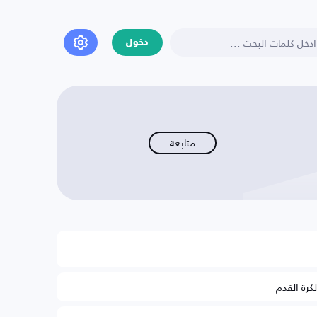
دخول
متابعة
لكرة القدم