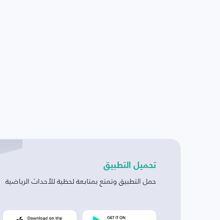
تحميل التطبيق
حمل التطبيق وتمتع بمتابعة لحظية للأحداث الرياضية