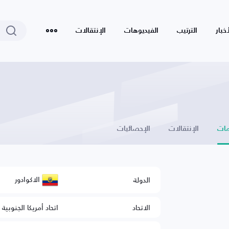
أخبار
الترتيب
الفيديوهات
الإنتقالات
ات
الإنتقالات
الإحصائيات
الاكوادور
الدولة
الاتحاد
اتحاد أمريكا الجنوبية 