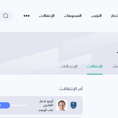
أخبار
الترتيب
الفيديوهات
الإنتقالات
ات
الإنتقالات
الإحصائيات
آخر الإنتقالات
أوغو لامار
القادري
ا
قلب الهجوم