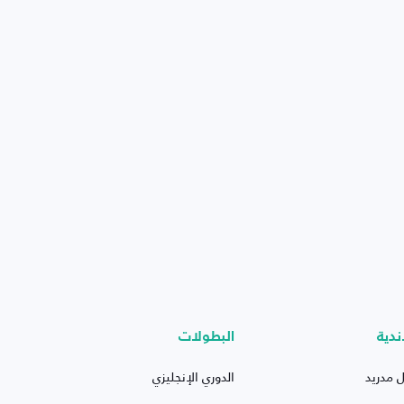
ندية
البطولات
ل مدريد
الدوري الإنجليزي