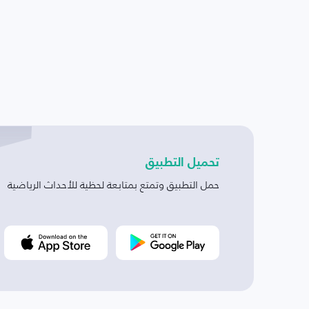
تحميل التطبيق
حمل التطبيق وتمتع بمتابعة لحظية للأحداث الرياضية