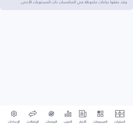
وقد حققوا نجاحات ملحوظة في المنافسات ذات المستويات الأدنى.
المباريات
الفيديوهات
الأخبار
الترتيب
التوقعات
الإنتقالات
الإعدادات