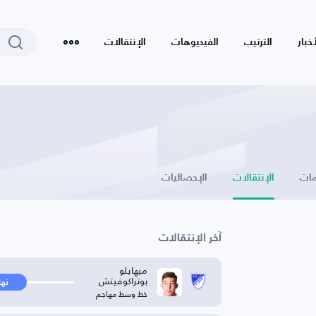
أخبار
الترتيب
الفيديوهات
الإنتقالات
ات
الإنتقالات
الإحصائيات
آخر الإنتقالات
ميهايلو
بوتراكوفيتش
نها
خط وسط مهاجم