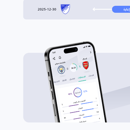
2025-12-30
إعارة