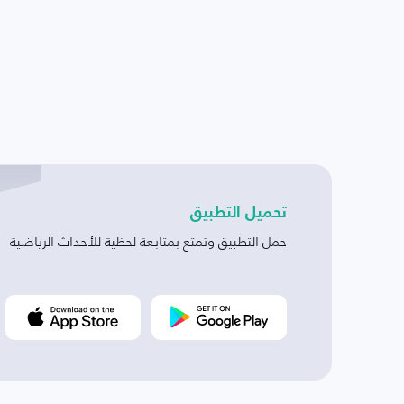
تحميل التطبيق
حمل التطبيق وتمتع بمتابعة لحظية للأحداث الرياضية