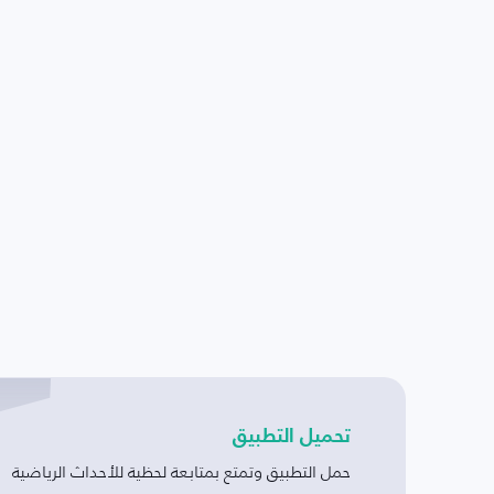
تحميل التطبيق
حمل التطبيق وتمتع بمتابعة لحظية للأحداث الرياضية