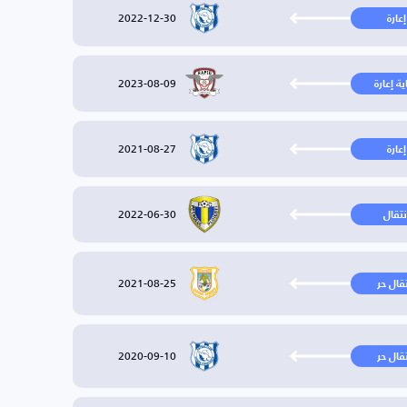
2022-12-30
إعارة
2023-08-09
ية إعارة
2021-08-27
إعارة
2022-06-30
نتقال
2021-08-25
تقال حر
2020-09-10
تقال حر