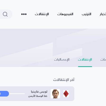
أخبار
الترتيب
الفيديوهات
الإنتقالات
ات
الإنتقالات
الإحصائيات
آخر الإنتقالات
لويس فارينيا
ا
خط الوسط الأيمن