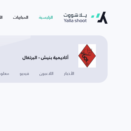
الرئيسية
المباريات
ال
أكاديمية بنيش - البرتغال
الأخبار
اللاعبون
فيديو
معلوم