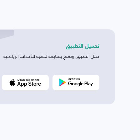
تحميل التطبيق
حمل التطبيق وتمتع بمتابعة لحظية للأحداث الرياضية