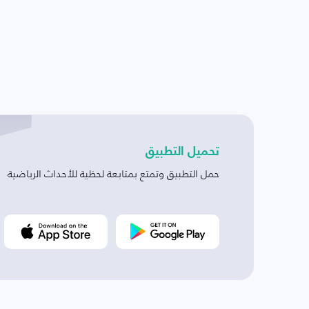
تحميل التطبيق
حمل التطبيق وتمتع بمتابعة لحظية للأحداث الرياضية