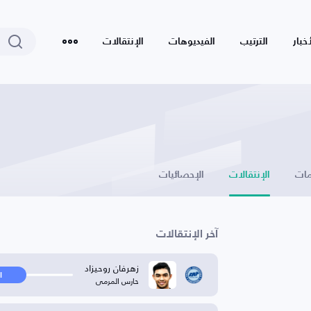
أخبار
الترتيب
الفيديوهات
الإنتقالات
ات
الإنتقالات
الإحصائيات
آخر الإنتقالات
زهرفان روحيزاد
ا
حارس المرمى