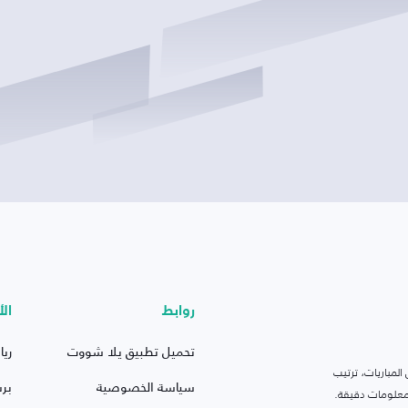
روابط
الأ
تحميل تطبيق يلا شووت
ريا
لمباريات، ترتيب
سياسة الخصوصية
بر
 ومعلومات دقيقة.