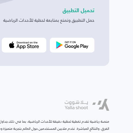
تحميل التطبيق
حمل التطبيق وتمتع بمتابعة لحظية للأحداث الرياضية
منصة رياضية تقدم تغطية لحظية دقيقة للأحداث الرياضية، بما في ذلك جداول ا
الفرق، والنتائج المباشرة. نخدم ملايين المستخدمين حول العالم بتجربة متميزة