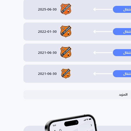
2025-06-30
نتقال
2022-01-30
نتقال
2021-06-30
نتقال
2021-06-30
نتقال
المزيد