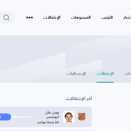
أخبار
الترتيب
الفيديوهات
الإنتقالات
ات
الإنتقالات
الإحصائيات
آخر الإنتقالات
روبن فان
كرويسن
ا
خط وسط مهاجم