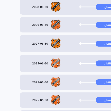
2028-06-30
نتقال
2026-06-30
نتقال
2027-06-30
نتقال
2025-06-30
نتقال
2025-06-30
نتقال
2025-06-30
نتقال