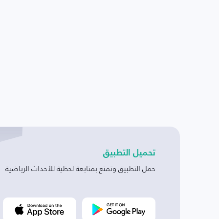
تحميل التطبيق
حمل التطبيق وتمتع بمتابعة لحظية للأحداث الرياضية