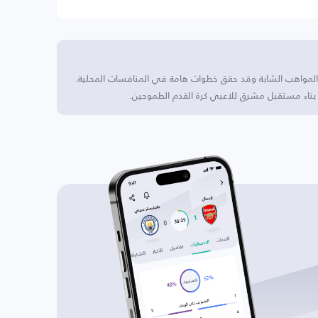
بتطوير المواهب الشابة وقد حقق خطوات هامة في المنافسات المحلية.
ي بناء مستقبل مشرق للاعبي كرة القدم الطموحين.