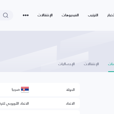
أخبار
الترتيب
الفيديوهات
الإنتقالات
ات
الإنتقالات
الإحصائيات
صربيا
الدولة
الاتحاد
الاتحاد الأوروبي لكرة