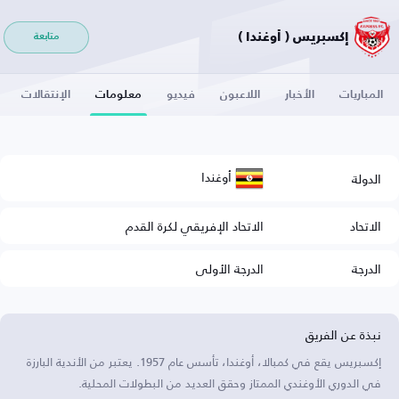
إكسبريس ( أوغندا )
متابعة
المباريات
الأخبار
اللاعبون
فيديو
معلومات
الإنتقالات
أوغندا
الدولة
الاتحاد
الاتحاد الإفريقي لكرة القدم
الدرجة
الدرجة الأولى
نبذة عن الفريق
إكسبريس يقع في كمبالا، أوغندا، تأسس عام 1957. يعتبر من الأندية البارزة
في الدوري الأوغندي الممتاز وحقق العديد من البطولات المحلية.